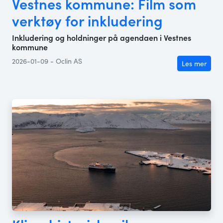
Vestnes kommune: Film som
verktøy for inkludering
Inkludering og holdninger på agendaen i Vestnes
kommune
2026-01-09 - Oclin AS
Les mer