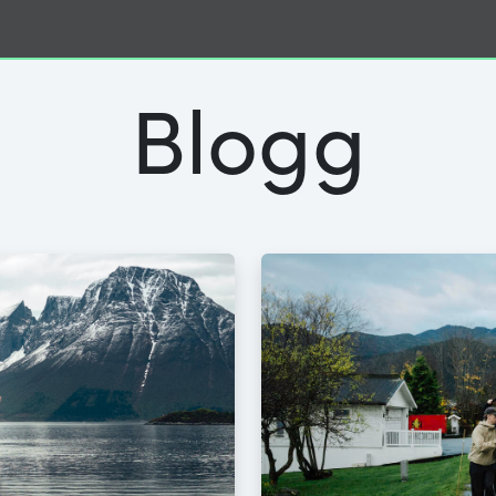
Blogg