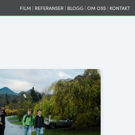
FILM
|
REFERANSER
|
BLOGG
|
OM OSS
|
KONTAKT